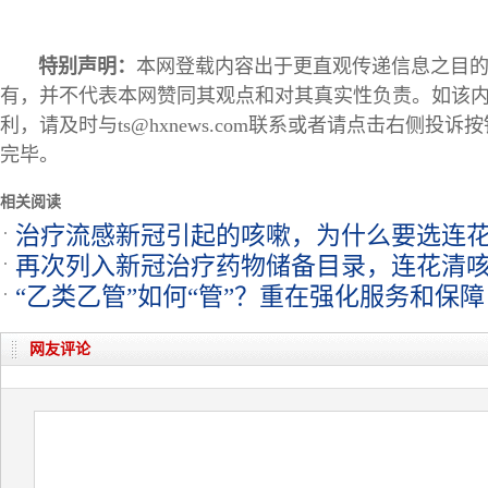
特别声明：
本网登载内容出于更直观传递信息之目
有，并不代表本网赞同其观点和对其真实性负责。如该
利，请及时与ts@hxnews.com联系或者请点击右侧投
完毕。
相关阅读
治疗流感新冠引起的咳嗽，为什么要选连
再次列入新冠治疗药物储备目录，连花清
“乙类乙管”如何“管”？重在强化服务和保障
网友评论