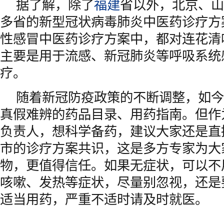
据了解，除了
福建
省以外，北京、山
多省的新型冠状病毒肺炎中医药诊疗方
性感冒中医药诊疗方案中，都对连花清
主要是用于流感、新冠肺炎等呼吸系统
疗。
随着新冠防疫政策的不断调整，如今
真假难辨的药品目录、用药指南。但作
负责人，想科学备药，建议大家还是直
市的诊疗方案共识，这是多方专家为大
物，更值得信任。如果无症状，可以不
咳嗽、发热等症状，尽量别忽视，还是
适当用药，严重不适时请及时就医。