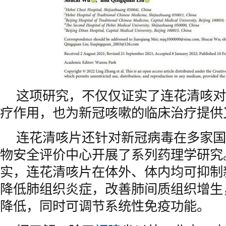
这项研究，不仅仅证实了连花清咳对
疗作用，也为新冠咳嗽的临床治疗提供
连花清咳片还针对新冠病毒在多家国
物安全评价中心开展了系列药理学研究
实，连花清咳片在体外、体内均可抑制
降低肺组织炎症，改善肺间质组织增生
降低，同时可调节系统性免疫功能。