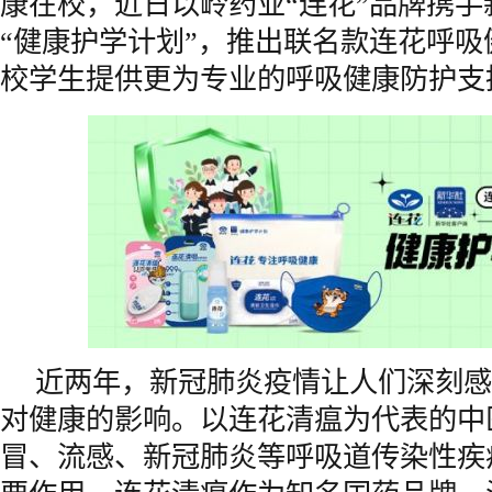
康在校，近日以岭药业“连花”品牌携
“健康护学计划”，推出联名款连花呼
校学生提供更为专业的呼吸健康防护支
近两年，新冠肺炎疫情让人们深刻感
对健康的影响。以连花清瘟为代表的中
冒、流感、新冠肺炎等呼吸道传染性疾