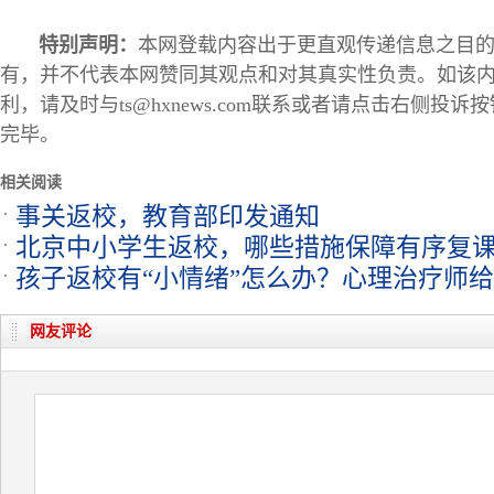
特别声明：
本网登载内容出于更直观传递信息之目
有，并不代表本网赞同其观点和对其真实性负责。如该
利，请及时与ts@hxnews.com联系或者请点击右侧投
完毕。
相关阅读
事关返校，教育部印发通知
北京中小学生返校，哪些措施保障有序复
孩子返校有“小情绪”怎么办？心理治疗师给
网友评论