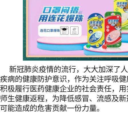
新冠肺炎疫情的流行，大大加深了人
疾病的健康防护意识，作为关注呼吸健
积极履行医药健康企业的社会责任，用
师生健康返程，为降低感冒、流感及新
可能造成的危害贡献一份力量。